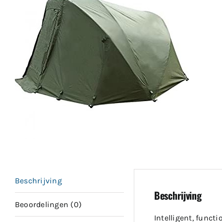
Beschrijving
Beschrijving
Beoordelingen (0)
Intelligent, funct