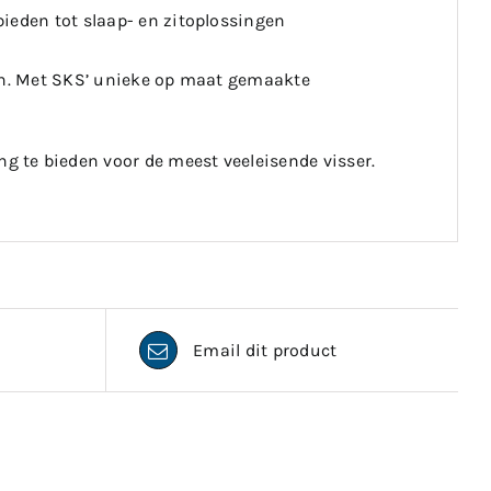
ieden tot slaap- en zitoplossingen
ken. Met SKS’ unieke op maat gemaakte
 te bieden voor de meest veeleisende visser.
Email dit product