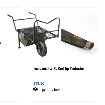
Fox Camolite XL Rod Tip Protector
€
13.50
Quick View