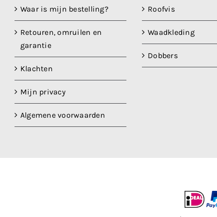
Waar is mijn bestelling?
Roofvis
Retouren, omruilen en
Waadkleding
garantie
Dobbers
Klachten
Mijn privacy
Algemene voorwaarden