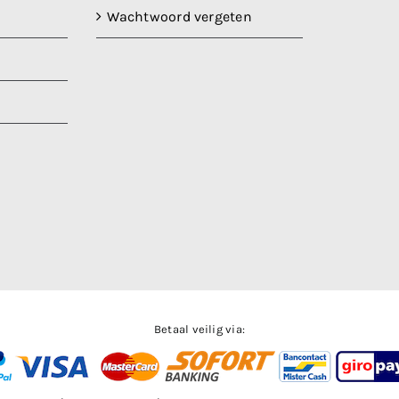
Wachtwoord vergeten
Betaal veilig via: