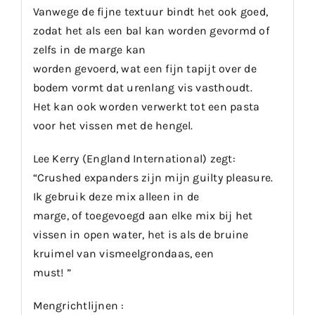
Vanwege de fijne textuur bindt het ook goed,
zodat het als een bal kan worden gevormd of
zelfs in de marge kan
worden gevoerd, wat een fijn tapijt over de
bodem vormt dat urenlang vis vasthoudt.
Het kan ook worden verwerkt tot een pasta
voor het vissen met de hengel.
Lee Kerry (England International) zegt:
“Crushed expanders zijn mijn guilty pleasure.
Ik gebruik deze mix alleen in de
marge, of toegevoegd aan elke mix bij het
vissen in open water, het is als de bruine
kruimel van vismeelgrondaas, een
must! ”
Mengrichtlijnen :