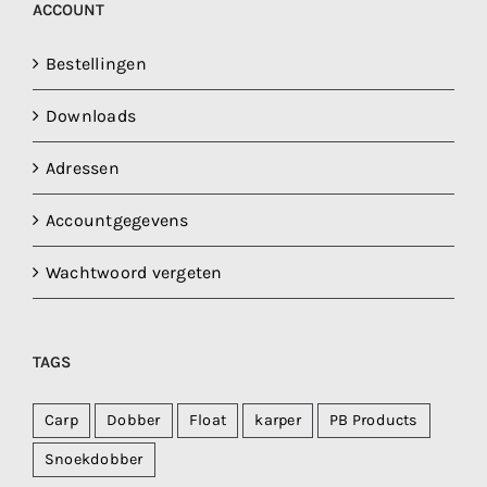
ACCOUNT
Bestellingen
Downloads
Adressen
Accountgegevens
Wachtwoord vergeten
TAGS
Carp
Dobber
Float
karper
PB Products
Snoekdobber