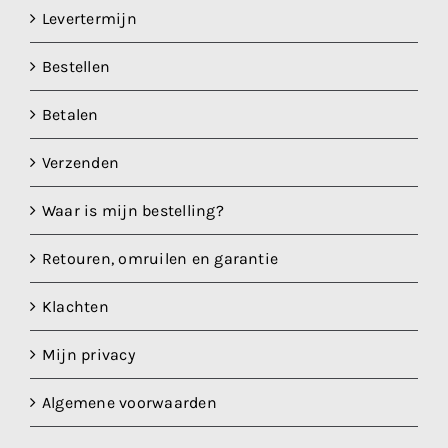
Levertermijn
Bestellen
Betalen
Verzenden
Waar is mijn bestelling?
Retouren, omruilen en garantie
Klachten
Mijn privacy
Algemene voorwaarden