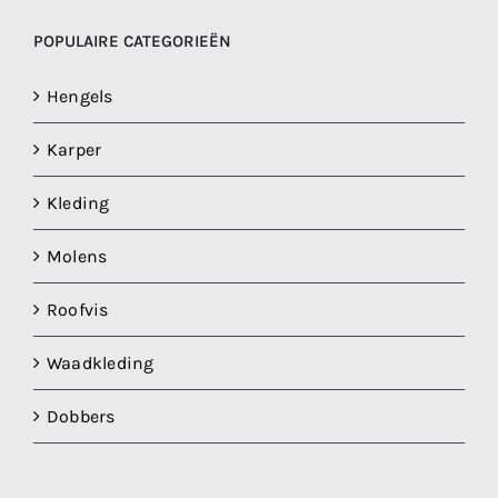
POPULAIRE CATEGORIEËN
Hengels
Karper
Kleding
Molens
Roofvis
Waadkleding
Dobbers