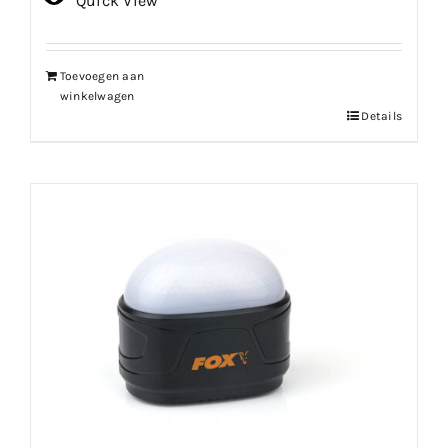
Quick View
Toevoegen aan
winkelwagen
Details