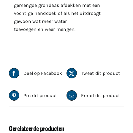
gemengde grondaas afdekken met een
vochtige handdoek of als het uitdroogt
gewoon wat meer water
toevoegen en weer mengen.
Deel op Facebook
Tweet dit product
Pin dit product
Email dit product
Gerelateerde producten