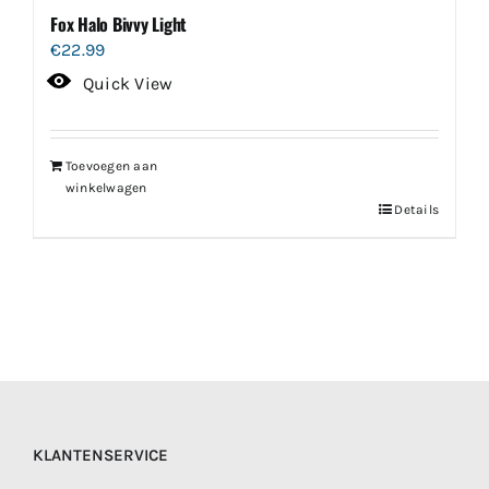
Fox Halo Bivvy Light
€
22.99
Quick View
Toevoegen aan
winkelwagen
Details
KLANTENSERVICE