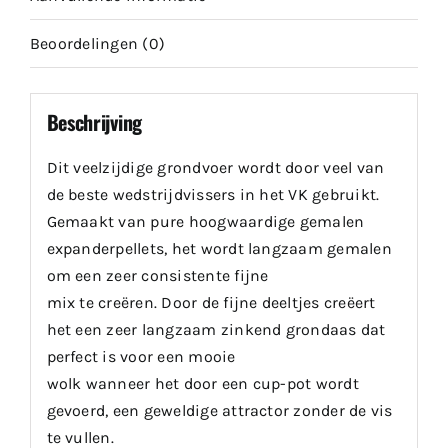
Beoordelingen (0)
Beschrijving
Dit veelzijdige grondvoer wordt door veel van
de beste wedstrijdvissers in het VK gebruikt.
Gemaakt van pure hoogwaardige gemalen
expanderpellets, het wordt langzaam gemalen
om een zeer consistente fijne
mix te creëren. Door de fijne deeltjes creëert
het een zeer langzaam zinkend grondaas dat
perfect is voor een mooie
wolk wanneer het door een cup-pot wordt
gevoerd, een geweldige attractor zonder de vis
te vullen.