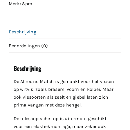
Merk:
Spro
Beschrijving
Beoordelingen (0)
Beschrijving
De Allround Match is gemaakt voor het vissen
op witvis, zoals brasem, voorn en kolbei. Maar
ook vissoorten als zeelt en giebel laten zich
prima vangen met deze hengel.
De telescopische top is uitermate geschikt
voor een elastiekmontage, maar zeker ook