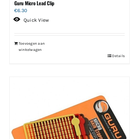
Guru Micro Lead Clip
€
6.30
Quick View
Toevoegen aan
winkelwagen
Details