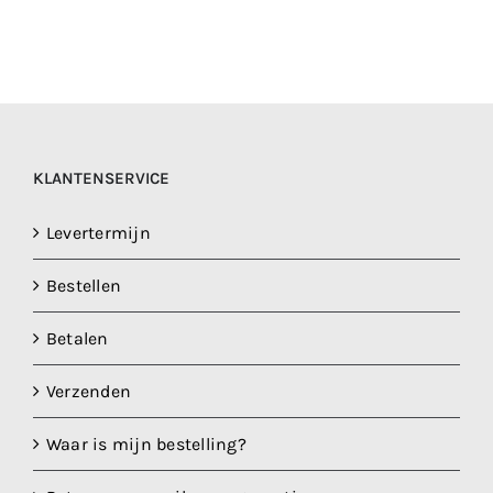
KLANTENSERVICE
Levertermijn
Bestellen
Betalen
Verzenden
Waar is mijn bestelling?