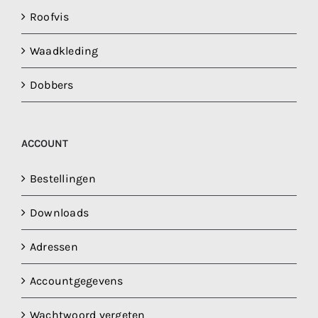
Roofvis
Waadkleding
Dobbers
ACCOUNT
Bestellingen
Downloads
Adressen
Accountgegevens
Wachtwoord vergeten