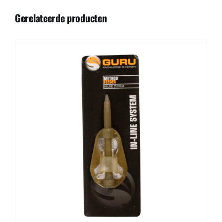
Gerelateerde producten