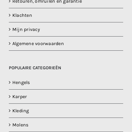
Retouren, omruilen en garantie
Klachten
Mijn privacy
Algemene voorwaarden
POPULAIRE CATEGORIEËN
Hengels
Karper
Kleding
Molens