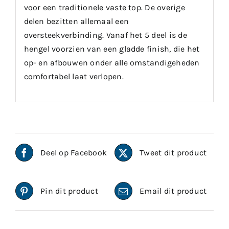
voor een traditionele vaste top. De overige
delen bezitten allemaal een
oversteekverbinding. Vanaf het 5 deel is de
hengel voorzien van een gladde finish, die het
op- en afbouwen onder alle omstandigeheden
comfortabel laat verlopen.
Deel op Facebook
Tweet dit product
Pin dit product
Email dit product