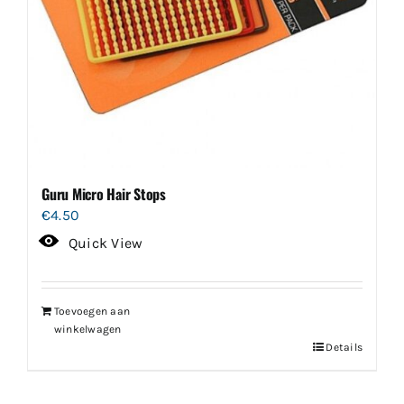
Guru Micro Hair Stops
€
4.50
Quick View
Toevoegen aan
winkelwagen
Details