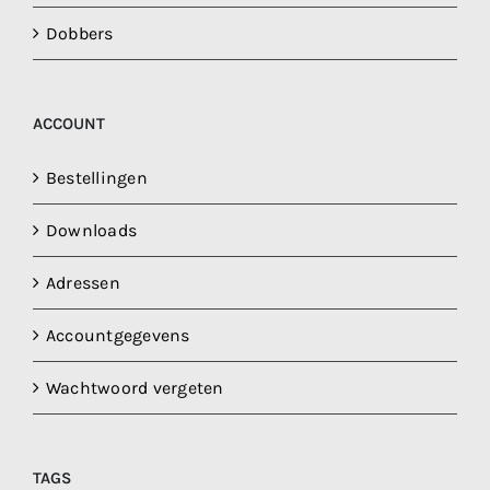
Dobbers
ACCOUNT
Bestellingen
Downloads
Adressen
Accountgegevens
Wachtwoord vergeten
TAGS