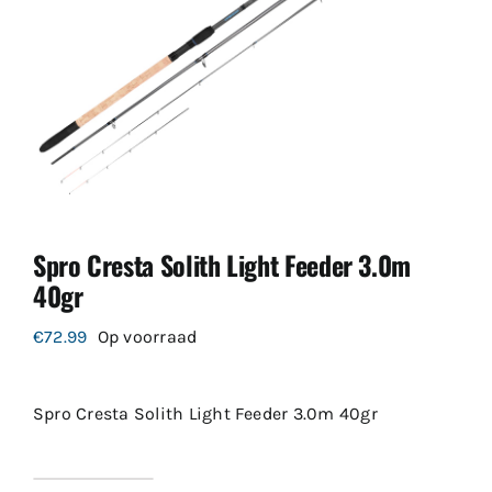
Spro Cresta Solith Light Feeder 3.0m
40gr
€
72.99
Op voorraad
Spro Cresta Solith Light Feeder 3.0m 40gr