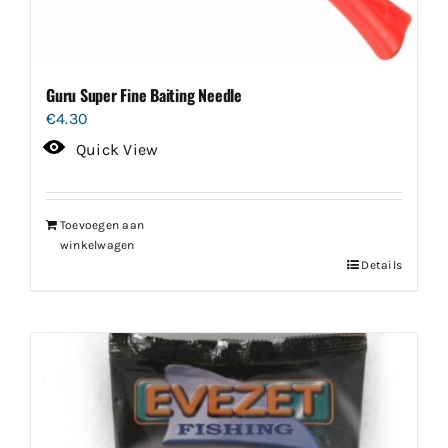
Guru Super Fine Baiting Needle
€
4.30
Quick View
Toevoegen aan
winkelwagen
Details