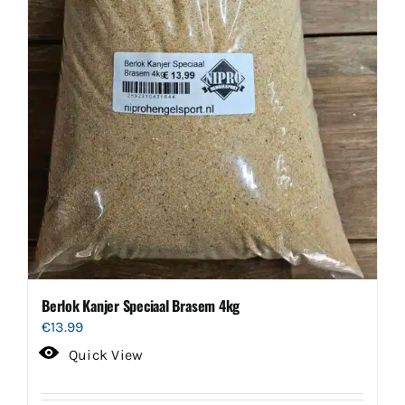
Berlok Kanjer Speciaal Brasem 4kg
€
13.99
Quick View