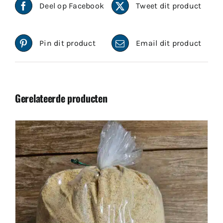
Deel op Facebook
Tweet dit product
Pin dit product
Email dit product
Gerelateerde producten