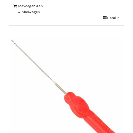
Toevoegen aan
winkelwagen
Details