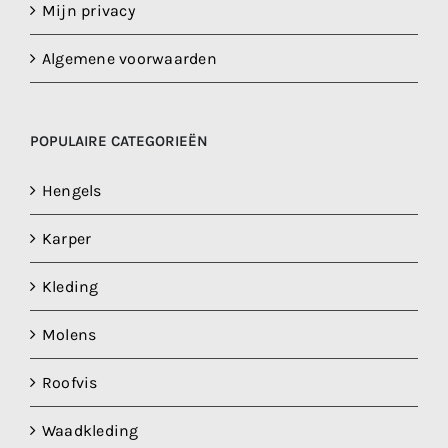
Mijn privacy
Algemene voorwaarden
POPULAIRE CATEGORIEËN
Hengels
Karper
Kleding
Molens
Roofvis
Waadkleding