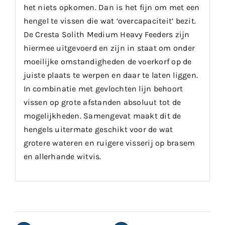
het niets opkomen. Dan is het fijn om met een
hengel te vissen die wat ‘overcapaciteit’ bezit.
De Cresta Solith Medium Heavy Feeders zijn
hiermee uitgevoerd en zijn in staat om onder
moeilijke omstandigheden de voerkorf op de
juiste plaats te werpen en daar te laten liggen.
In combinatie met gevlochten lijn behoort
vissen op grote afstanden absoluut tot de
mogelijkheden. Samengevat maakt dit de
hengels uitermate geschikt voor de wat
grotere wateren en ruigere visserij op brasem
en allerhande witvis.