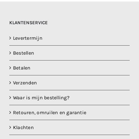
KLANTENSERVICE
Levertermijn
Bestellen
Betalen
Verzenden
Waar is mijn bestelling?
Retouren, omruilen en garantie
Klachten