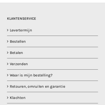
KLANTENSERVICE
Levertermijn
Bestellen
Betalen
Verzenden
Waar is mijn bestelling?
Retouren, omruilen en garantie
Klachten