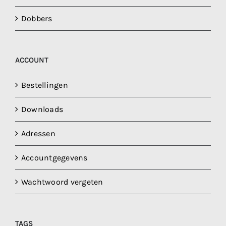
Dobbers
ACCOUNT
Bestellingen
Downloads
Adressen
Accountgegevens
Wachtwoord vergeten
TAGS