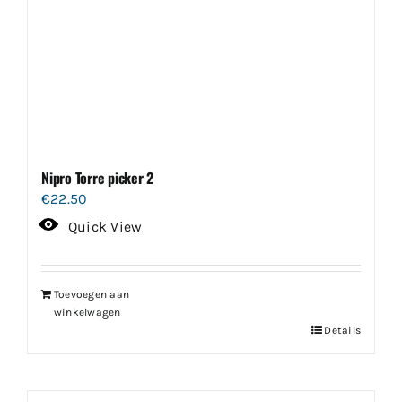
Nipro Torre picker 2
€
22.50
Quick View
Toevoegen aan
winkelwagen
Details