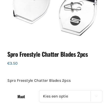
Spro Freestyle Chatter Blades 2pcs
€
3.50
Spro Freestyle Chatter Blades 2pcs
Maat
