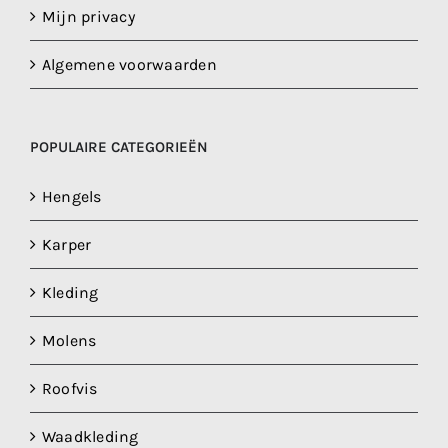
Mijn privacy
Algemene voorwaarden
POPULAIRE CATEGORIEËN
Hengels
Karper
Kleding
Molens
Roofvis
Waadkleding