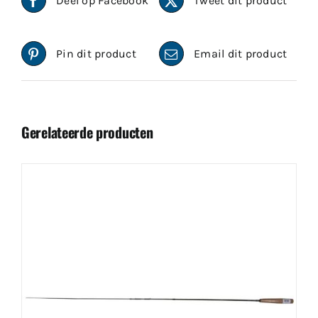
Deel op Facebook
Tweet dit product
Pin dit product
Email dit product
Gerelateerde producten