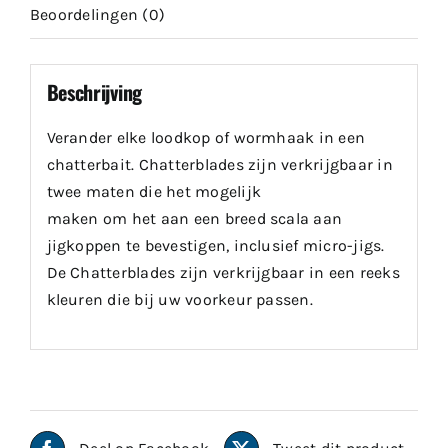
Beoordelingen (0)
Beschrijving
Verander elke loodkop of wormhaak in een
chatterbait. Chatterblades zijn verkrijgbaar in
twee maten die het mogelijk
maken om het aan een breed scala aan
jigkoppen te bevestigen, inclusief micro-jigs.
De Chatterblades zijn verkrijgbaar in een reeks
kleuren die bij uw voorkeur passen.