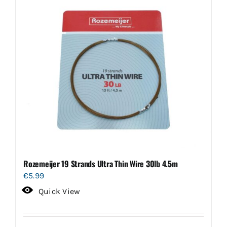
Rozemeijer 19 Strands Ultra Thin Wire 30lb 4.5m
€
5.99
Quick View