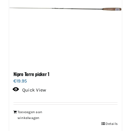
Nipro Torre picker 1
€
19.95
Quick View
Toevoegen aan
winkelwagen
Details