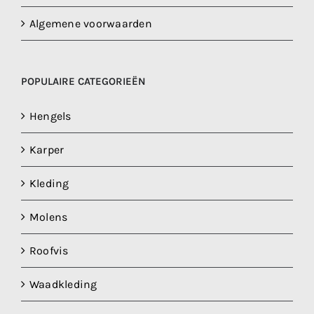
Algemene voorwaarden
POPULAIRE CATEGORIEËN
Hengels
Karper
Kleding
Molens
Roofvis
Waadkleding