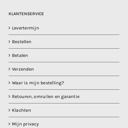
KLANTENSERVICE
Levertermijn
Bestellen
Betalen
Verzenden
Waar is mijn bestelling?
Retouren, omruilen en garantie
Klachten
Mijn privacy