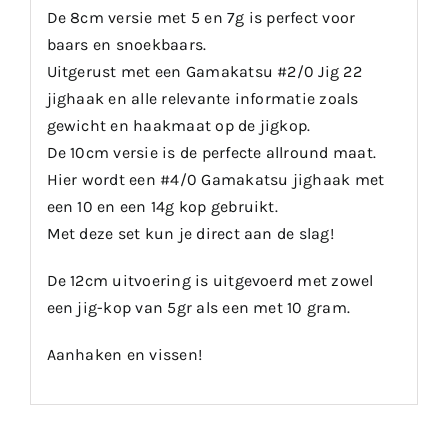
De 8cm versie met 5 en 7g is perfect voor
baars en snoekbaars.
Uitgerust met een Gamakatsu #2/0 Jig 22
jighaak en alle relevante informatie zoals
gewicht en haakmaat op de jigkop.
De 10cm versie is de perfecte allround maat.
Hier wordt een #4/0 Gamakatsu jighaak met
een 10 en een 14g kop gebruikt.
Met deze set kun je direct aan de slag!
De 12cm uitvoering is uitgevoerd met zowel
een jig-kop van 5gr als een met 10 gram.
Aanhaken en vissen!