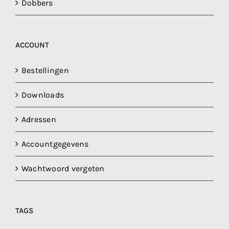
Dobbers
ACCOUNT
Bestellingen
Downloads
Adressen
Accountgegevens
Wachtwoord vergeten
TAGS