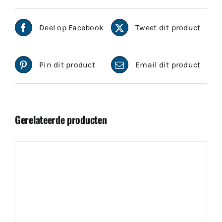
Deel op Facebook
Tweet dit product
Pin dit product
Email dit product
Gerelateerde producten