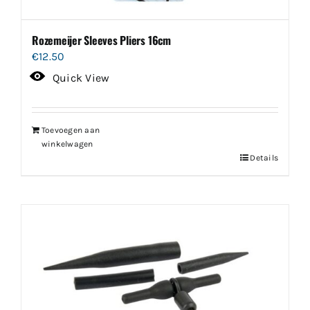
Rozemeijer Sleeves Pliers 16cm
€
12.50
Quick View
Toevoegen aan
winkelwagen
Details