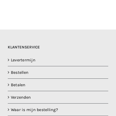
KLANTENSERVICE
Levertermijn
Bestellen
Betalen
Verzenden
Waar is mijn bestelling?