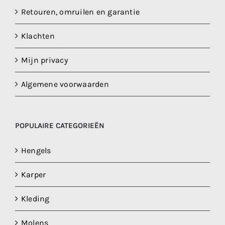
Retouren, omruilen en garantie
Klachten
Mijn privacy
Algemene voorwaarden
POPULAIRE CATEGORIEËN
Hengels
Karper
Kleding
Molens