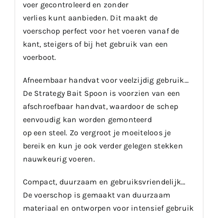
voer gecontroleerd en zonder
verlies kunt aanbieden. Dit maakt de
voerschop perfect voor het voeren vanaf de
kant, steigers of bij het gebruik van een
voerboot.
Afneembaar handvat voor veelzijdig gebruik…
De Strategy Bait Spoon is voorzien van een
afschroefbaar handvat, waardoor de schep
eenvoudig kan worden gemonteerd
op een steel. Zo vergroot je moeiteloos je
bereik en kun je ook verder gelegen stekken
nauwkeurig voeren.
Compact, duurzaam en gebruiksvriendelijk…
De voerschop is gemaakt van duurzaam
materiaal en ontworpen voor intensief gebruik