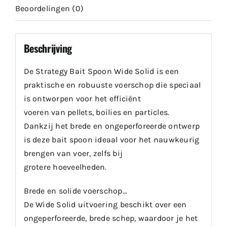
Beoordelingen (0)
Beschrijving
De Strategy Bait Spoon Wide Solid is een
praktische en robuuste voerschop die speciaal
is ontworpen voor het efficiënt
voeren van pellets, boilies en particles.
Dankzij het brede en ongeperforeerde ontwerp
is deze bait spoon ideaal voor het nauwkeurig
brengen van voer, zelfs bij
grotere hoeveelheden.
Brede en solide voerschop…
De Wide Solid uitvoering beschikt over een
ongeperforeerde, brede schep, waardoor je het