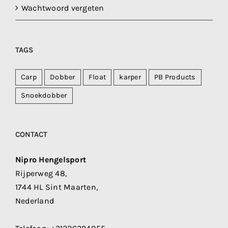
Wachtwoord vergeten
TAGS
Carp
Dobber
Float
karper
PB Products
Snoekdobber
CONTACT
Nipro Hengelsport
Rijperweg 48,
1744 HL Sint Maarten,
Nederland