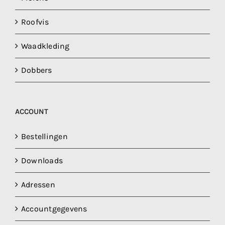
Roofvis
Waadkleding
Dobbers
ACCOUNT
Bestellingen
Downloads
Adressen
Accountgegevens