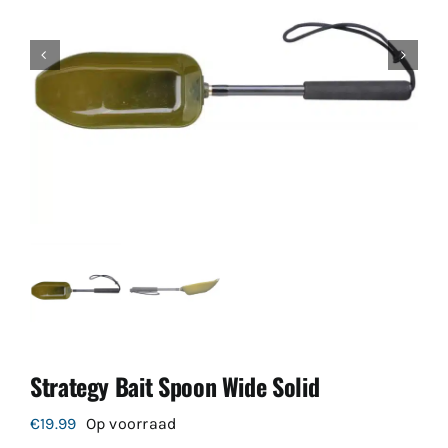
Strategy Bait Spoon Wide Solid
€
19.99
Op voorraad