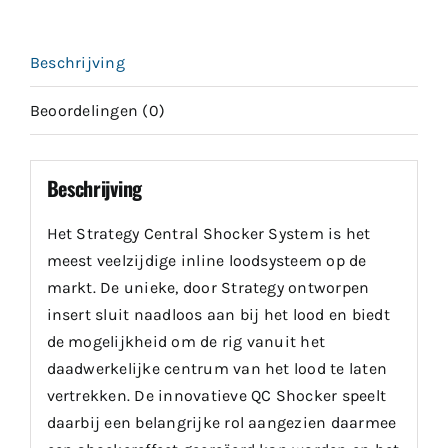
Beschrijving
Beoordelingen (0)
Beschrijving
Het Strategy Central Shocker System is het
meest veelzijdige inline loodsysteem op de
markt. De unieke, door Strategy ontworpen
insert sluit naadloos aan bij het lood en biedt
de mogelijkheid om de rig vanuit het
daadwerkelijke centrum van het lood te laten
vertrekken. De innovatieve QC Shocker speelt
daarbij een belangrijke rol aangezien daarmee