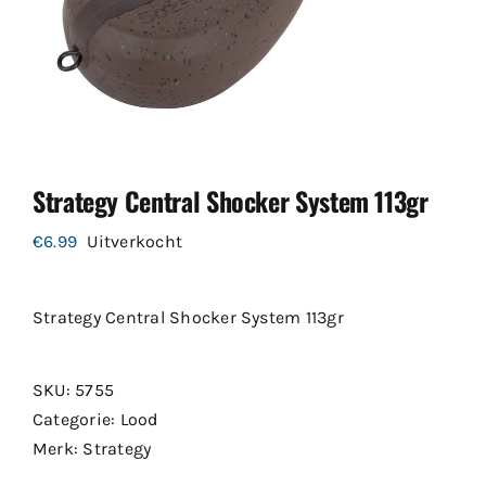
Strategy Central Shocker System 113gr
€
6.99
Uitverkocht
Strategy Central Shocker System 113gr
SKU:
5755
Categorie:
Lood
Merk:
Strategy