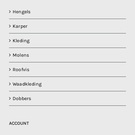
Hengels
Karper
Kleding
Molens
Roofvis
Waadkleding
Dobbers
ACCOUNT