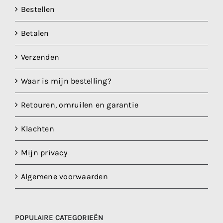
Bestellen
productpagina
Betalen
Verzenden
Waar is mijn bestelling?
Retouren, omruilen en garantie
Klachten
Mijn privacy
Algemene voorwaarden
POPULAIRE CATEGORIEËN