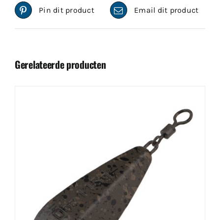
Pin dit product
Email dit product
Gerelateerde producten