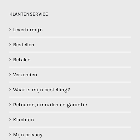
KLANTENSERVICE
Levertermijn
Bestellen
Betalen
Verzenden
Waar is mijn bestelling?
Retouren, omruilen en garantie
Klachten
Mijn privacy