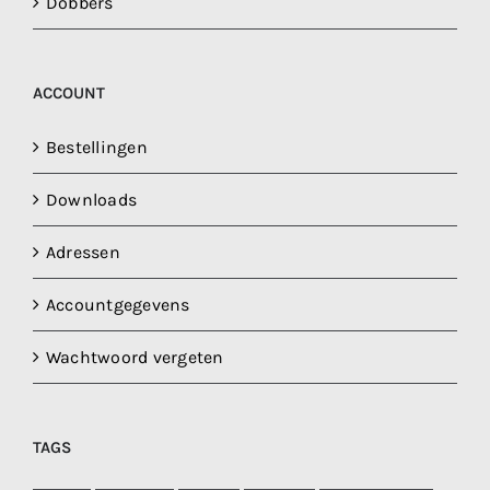
Dobbers
ACCOUNT
Bestellingen
Downloads
Adressen
Accountgegevens
Wachtwoord vergeten
TAGS