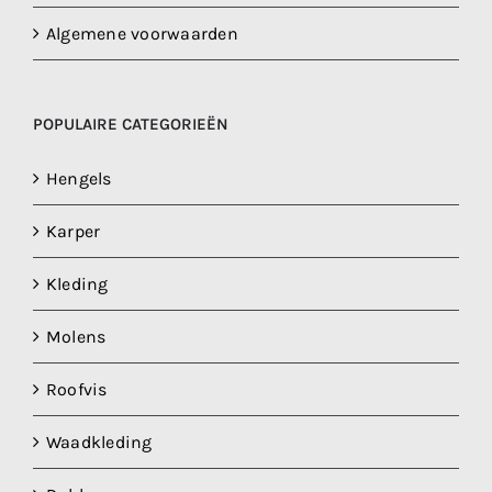
Algemene voorwaarden
POPULAIRE CATEGORIEËN
Hengels
Karper
Kleding
Molens
Roofvis
Waadkleding