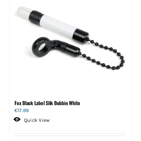
Fox Black Label Slik Bobbin White
€
17.99
Quick View