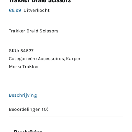
€
6.99
Uitverkocht
Trakker Braid Scissors
SKU:
54527
Categorieën:
Accessoires
,
Karper
Merk:
Trakker
Beschrijving
Beoordelingen (0)