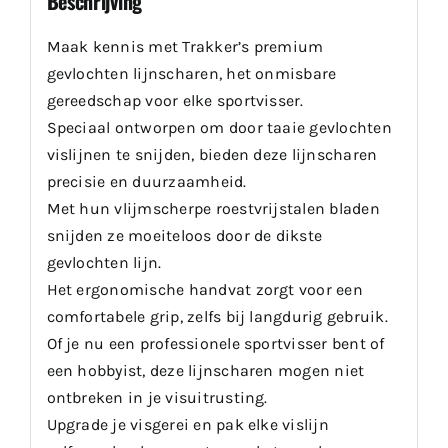
Beschrijving
Maak kennis met Trakker’s premium
gevlochten lijnscharen, het onmisbare
gereedschap voor elke sportvisser.
Speciaal ontworpen om door taaie gevlochten
vislijnen te snijden, bieden deze lijnscharen
precisie en duurzaamheid.
Met hun vlijmscherpe roestvrijstalen bladen
snijden ze moeiteloos door de dikste
gevlochten lijn.
Het ergonomische handvat zorgt voor een
comfortabele grip, zelfs bij langdurig gebruik.
Of je nu een professionele sportvisser bent of
een hobbyist, deze lijnscharen mogen niet
ontbreken in je visuitrusting.
Upgrade je visgerei en pak elke vislijn