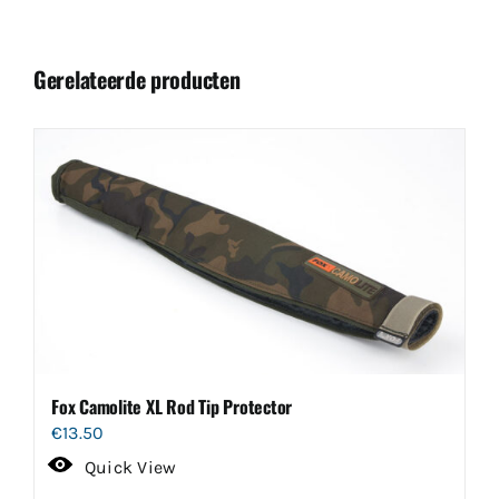
Gerelateerde producten
Fox Camolite XL Rod Tip Protector
€
13.50
Quick View