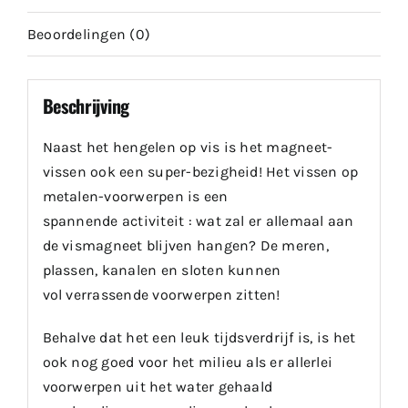
Beoordelingen (0)
Beschrijving
Naast het hengelen op vis is het magneet-
vissen ook een super-bezigheid! Het vissen op
metalen-voorwerpen is een
spannende activiteit : wat zal er allemaal aan
de vismagneet blijven hangen? De meren,
plassen, kanalen en sloten kunnen
vol verrassende voorwerpen zitten!
Behalve dat het een leuk tijdsverdrijf is, is het
ook nog goed voor het milieu als er allerlei
voorwerpen uit het water gehaald