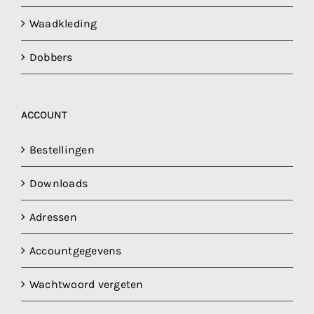
Waadkleding
Dobbers
ACCOUNT
Bestellingen
Downloads
Adressen
Accountgegevens
Wachtwoord vergeten