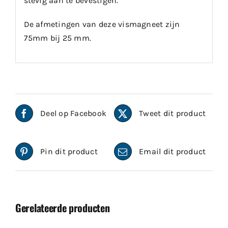
stevig aan te bevestigen.
De afmetingen van deze vismagneet zijn
75mm bij 25 mm.
Deel op Facebook
Tweet dit product
Pin dit product
Email dit product
Gerelateerde producten