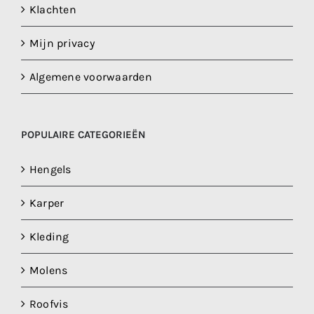
Klachten
Mijn privacy
Algemene voorwaarden
POPULAIRE CATEGORIEËN
Hengels
Karper
Kleding
Molens
Roofvis