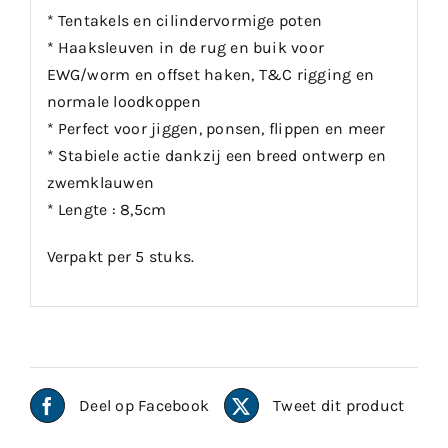
* Tentakels en cilindervormige poten
* Haaksleuven in de rug en buik voor
EWG/worm en offset haken, T&C rigging en
normale loodkoppen
* Perfect voor jiggen, ponsen, flippen en meer
* Stabiele actie dankzij een breed ontwerp en
zwemklauwen
* Lengte : 8,5cm
Verpakt per 5 stuks.
Deel op Facebook
Tweet dit product