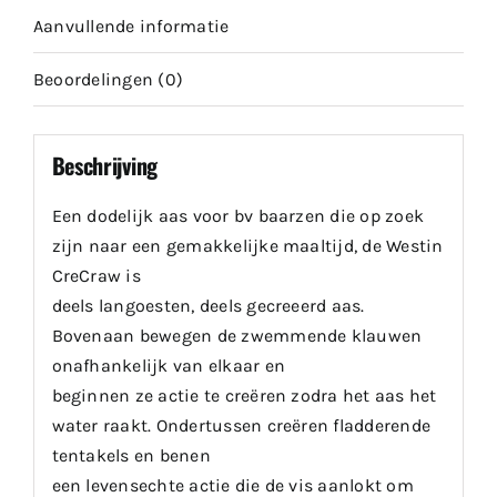
Aanvullende informatie
Beoordelingen (0)
Beschrijving
Een dodelijk aas voor bv baarzen die op zoek
zijn naar een gemakkelijke maaltijd, de Westin
CreCraw is
deels langoesten, deels gecreeerd aas.
Bovenaan bewegen de zwemmende klauwen
onafhankelijk van elkaar en
beginnen ze actie te creëren zodra het aas het
water raakt. Ondertussen creëren fladderende
tentakels en benen
een levensechte actie die de vis aanlokt om