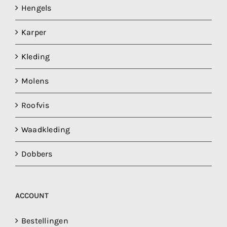
Hengels
Karper
Kleding
Molens
Roofvis
Waadkleding
Dobbers
ACCOUNT
Bestellingen