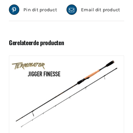
Pin dit product
Email dit product
Gerelateerde producten