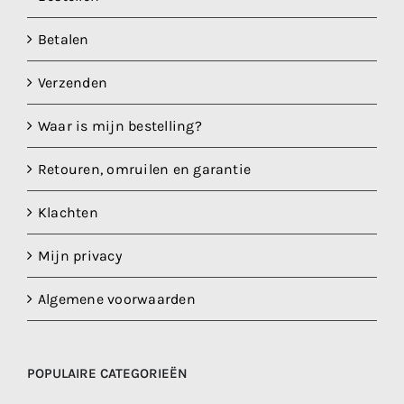
Betalen
Verzenden
Waar is mijn bestelling?
Retouren, omruilen en garantie
Klachten
Mijn privacy
Algemene voorwaarden
POPULAIRE CATEGORIEËN