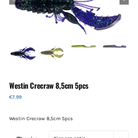
Westin Crecraw 8,5cm 5pcs
€
7.99
Westin Crecraw 8,5cm 5pcs