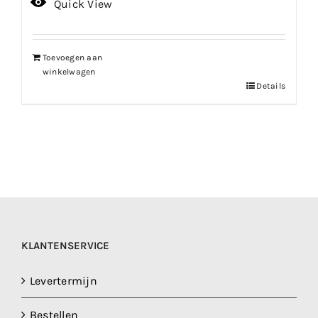
Quick View
Toevoegen aan
winkelwagen
Details
KLANTENSERVICE
Levertermijn
Bestellen