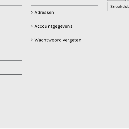
Snoekdo
Adressen
Accountgegevens
Wachtwoord vergeten