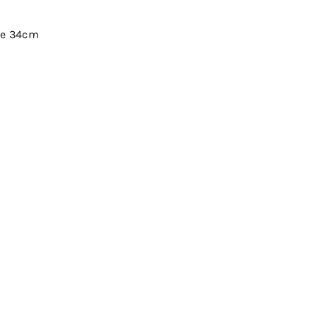
ge 34cm