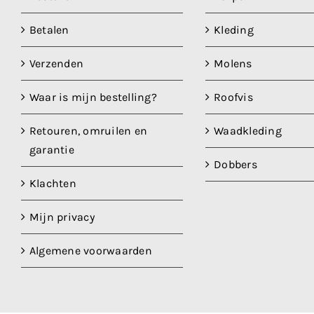
Betalen
Kleding
Verzenden
Molens
Waar is mijn bestelling?
Roofvis
Retouren, omruilen en
Waadkleding
garantie
Dobbers
Klachten
Mijn privacy
Algemene voorwaarden