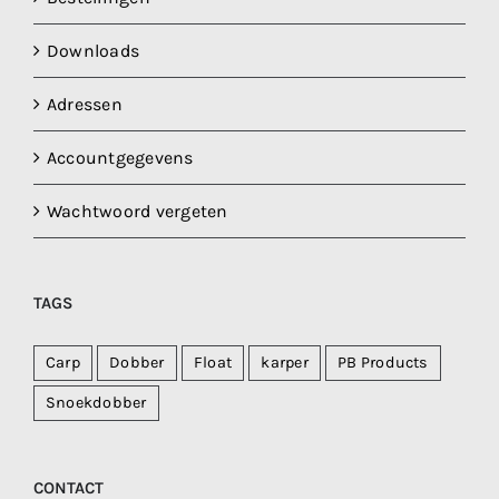
Downloads
Adressen
Accountgegevens
Wachtwoord vergeten
TAGS
Carp
Dobber
Float
karper
PB Products
Snoekdobber
CONTACT