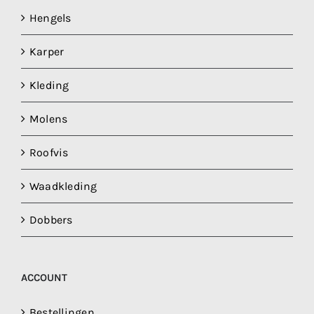
Hengels
Karper
Kleding
Molens
Roofvis
Waadkleding
Dobbers
ACCOUNT
Bestellingen