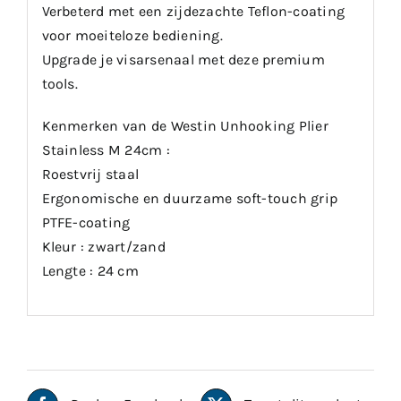
Verbeterd met een zijdezachte Teflon-coating
voor moeiteloze bediening.
Upgrade je visarsenaal met deze premium
tools.
Kenmerken van de Westin Unhooking Plier
Stainless M 24cm :
Roestvrij staal
Ergonomische en duurzame soft-touch grip
PTFE-coating
Kleur : zwart/zand
Lengte : 24 cm