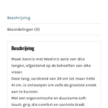
Beschrijving
Beoordelingen (0)
Beschrijving
Maak kennis met Westin’s serie van drie
tangen, afgestemd op de behoeften van elke
visser.
Deze tang, variërend van 24 cm tot maar liefst
41 cm, is ontworpen om zelfs de grootste snoek
aan te kunnen.
Met een ergonomische en duurzame soft-
touch grip, die comfort en controle biedt.