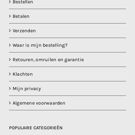
Bestellen
Betalen
Verzenden
Waar is mijn bestelling?
Retouren, omruilen en garantie
Klachten
Mijn privacy
Algemene voorwaarden
POPULAIRE CATEGORIEËN