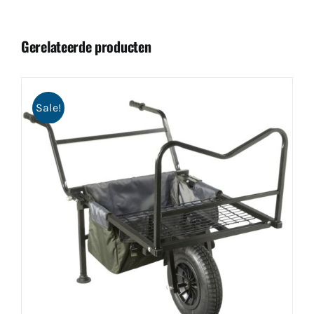
Gerelateerde producten
Sale!