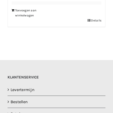
Toevoegen aan
winkelwagen
Details
KLANTENSERVICE
Levertermijn
Bestellen