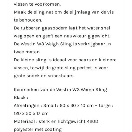
vissen te voorkomen.
Maak de sling nat om de slijmlaag van de vis
te behouden.
De rubberen gaasbodem laat het water snel
weglopen en geeft een nauwkeurig gewicht.
De Westin W3 Weigh Sling is verkrijgbaar in
twee maten.
De kleine sling is ideaal voor baars en kleinere
vissen, terwijl de grote sling perfect is voor
grote snoek en snoekbaars.
Kenmerken van de Westin W3 Weigh Sling
Black :
Afmetingen : Small : 60 x 30 x 10 cm – Large :
120 x 50 x 17 cm
Materiaal : sterk en lichtgewicht 420D
polyester met coating