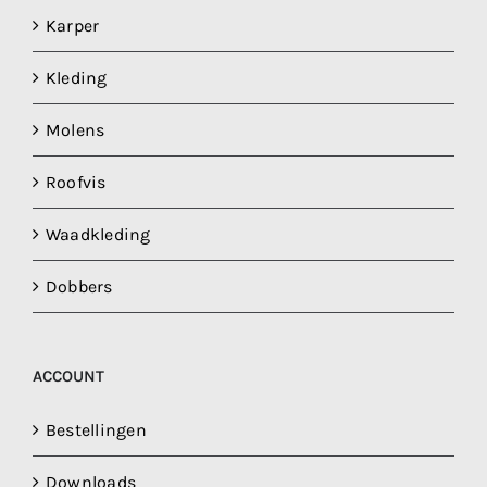
Karper
Kleding
Molens
Roofvis
Waadkleding
Dobbers
ACCOUNT
Bestellingen
Downloads