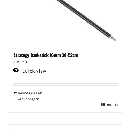
Strategy Bankstick 16mm 30-52cm
€
15.99
Quick View
Toevoegen aan
winkelwagen
Details