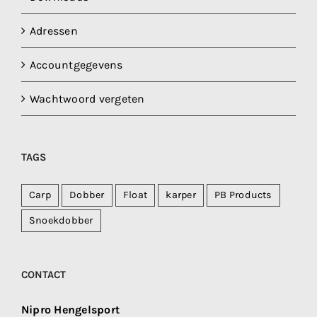
Adressen
Accountgegevens
Wachtwoord vergeten
TAGS
Carp
Dobber
Float
karper
PB Products
Snoekdobber
CONTACT
Nipro Hengelsport