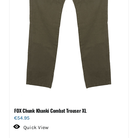
FOX Chunk Khanki Combat Trouser XL
€
54.95
Quick View