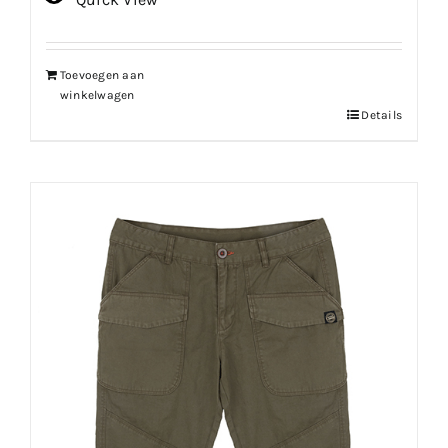
Toevoegen aan
winkelwagen
Details