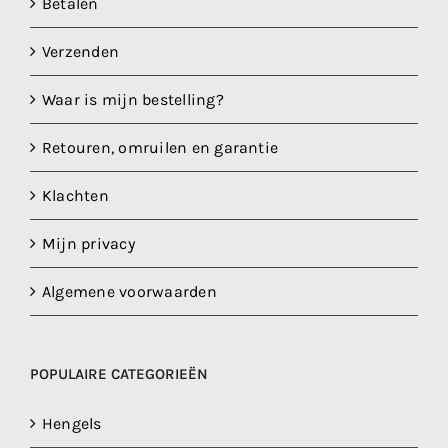
Betalen
Verzenden
Waar is mijn bestelling?
Retouren, omruilen en garantie
Klachten
Mijn privacy
Algemene voorwaarden
POPULAIRE CATEGORIEËN
Hengels