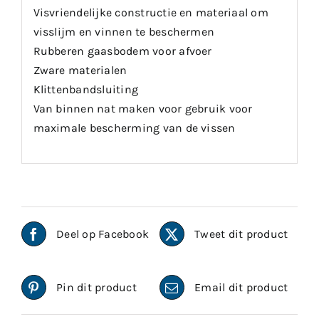
Visvriendelijke constructie en materiaal om
visslijm en vinnen te beschermen
Rubberen gaasbodem voor afvoer
Zware materialen
Klittenbandsluiting
Van binnen nat maken voor gebruik voor
maximale bescherming van de vissen
Deel op Facebook
Tweet dit product
Pin dit product
Email dit product