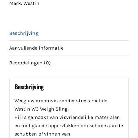
Merk:
Westin
Beschrijving
Aanvullende informatie
Beoordelingen (0)
Beschrijving
Weeg uw droomvis zonder stress met de
Westin W3 Weigh Sling.
Hij is gemaakt van visvriendelijke materialen
en met gladde oppervlakken om schade aan de
schubben of vinnen van