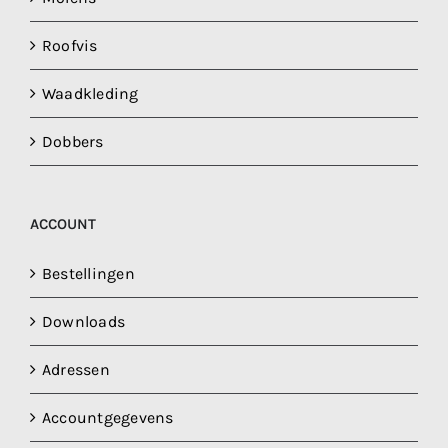
Roofvis
Waadkleding
Dobbers
ACCOUNT
Bestellingen
Downloads
Adressen
Accountgegevens