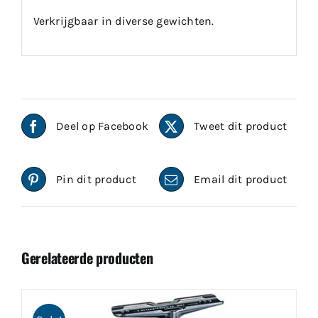
Verkrijgbaar in diverse gewichten.
Deel op Facebook
Tweet dit product
Pin dit product
Email dit product
Gerelateerde producten