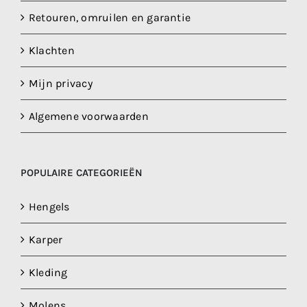
Retouren, omruilen en garantie
Klachten
Mijn privacy
Algemene voorwaarden
POPULAIRE CATEGORIEËN
Hengels
Karper
Kleding
Molens