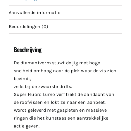
Aanvullende informatie
Beoordelingen (0)
Beschrijving
De diamantvorm stuwt de jig met hoge
snelheid omhoog naar de plek waar de vis zich
bevindt,
zelfs bij de zwaarste drifts.
Super Fluoro Lumo verf trekt de aandacht van
de roofvissen en lokt ze naar een aanbeet.
Wordt geleverd met gespleten en massieve
ringen die het kunstaas een aantrekkelijke
actie geven.