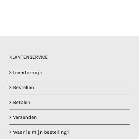
KLANTENSERVICE
Levertermijn
Bestellen
Betalen
Verzenden
Waar is mijn bestelling?