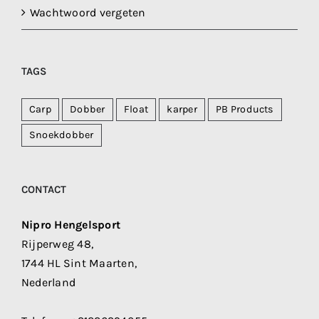
Wachtwoord vergeten
TAGS
Carp
Dobber
Float
karper
PB Products
Snoekdobber
CONTACT
Nipro Hengelsport
Rijperweg 48,
1744 HL Sint Maarten,
Nederland