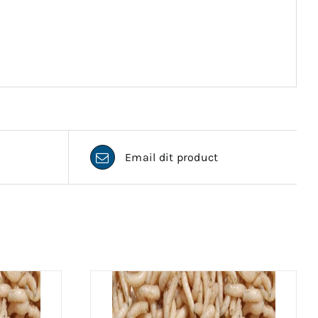
Email dit product