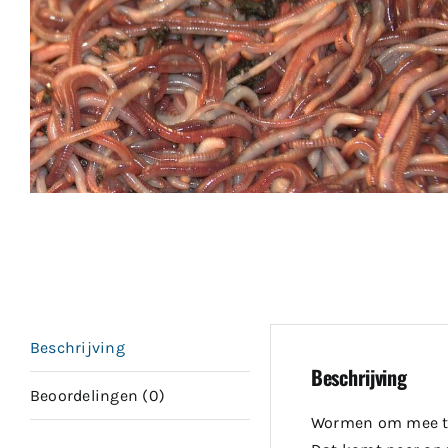
Beschrijving
Beschrijving
Beoordelingen (0)
Wormen om mee te 