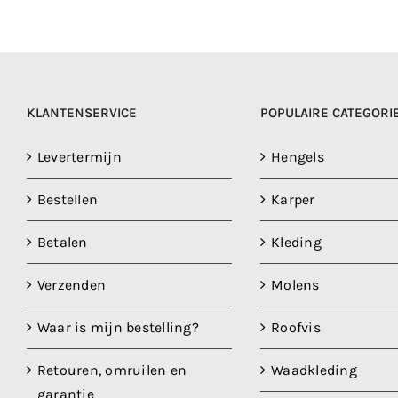
KLANTENSERVICE
POPULAIRE CATEGORI
Levertermijn
Hengels
Bestellen
Karper
Betalen
Kleding
Verzenden
Molens
Waar is mijn bestelling?
Roofvis
Retouren, omruilen en
Waadkleding
garantie