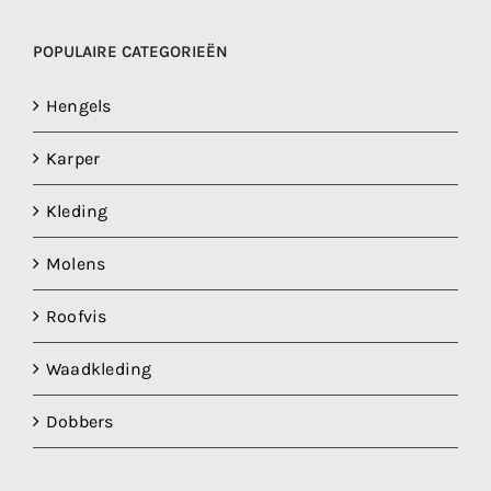
POPULAIRE CATEGORIEËN
Hengels
Karper
Kleding
Molens
Roofvis
Waadkleding
Dobbers