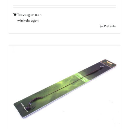
Toevoegen aan
winkelwagen
Details