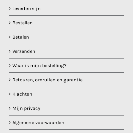
Levertermijn
Bestellen
Betalen
Verzenden
Waar is mijn bestelling?
Retouren, omruilen en garantie
Klachten
Mijn privacy
Algemene voorwaarden