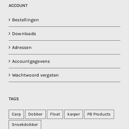
ACCOUNT
Bestellingen
Downloads
Adressen
Accountgegevens
Wachtwoord vergeten
TAGS
Carp
Dobber
Float
karper
PB Products
Snoekdobber