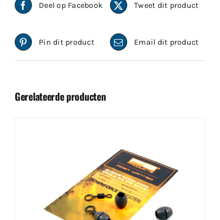
Deel op Facebook
Tweet dit product
Pin dit product
Email dit product
Gerelateerde producten