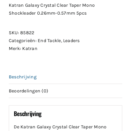
Katran Galaxy Crystal Clear Taper Mono
Shockleader 0.26mm-0.57mm 5pcs
SKU:
85822
Categorieën:
End Tackle
,
Leaders
Merk:
Katran
Beschrijving
Beoordelingen (0)
Beschrijving
De Katran Galaxy Crystal Clear Taper Mono