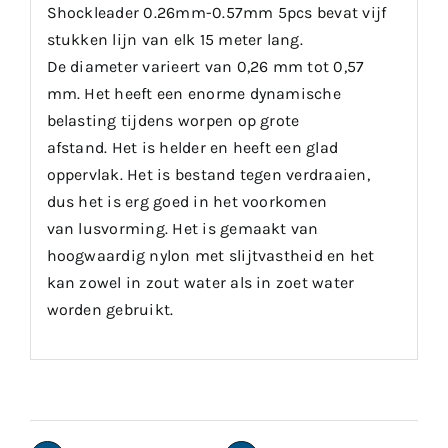
Shockleader 0.26mm-0.57mm 5pcs bevat vijf
stukken lijn van elk 15 meter lang.
De diameter varieert van 0,26 mm tot 0,57
mm. Het heeft een enorme dynamische
belasting tijdens worpen op grote
afstand. Het is helder en heeft een glad
oppervlak. Het is bestand tegen verdraaien,
dus het is erg goed in het voorkomen
van lusvorming. Het is gemaakt van
hoogwaardig nylon met slijtvastheid en het
kan zowel in zout water als in zoet water
worden gebruikt.