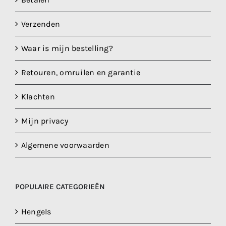
Verzenden
Waar is mijn bestelling?
Retouren, omruilen en garantie
Klachten
Mijn privacy
Algemene voorwaarden
POPULAIRE CATEGORIEËN
Hengels