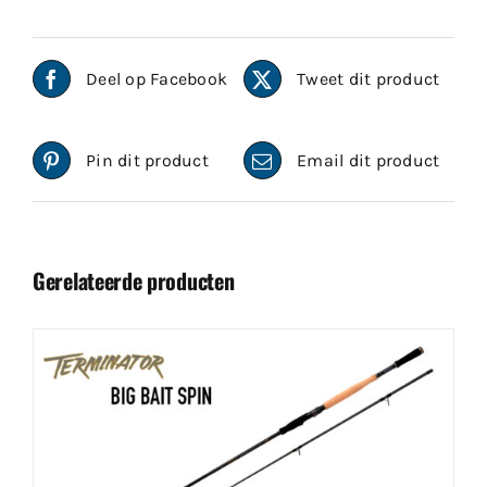
Deel op Facebook
Tweet dit product
Pin dit product
Email dit product
Gerelateerde producten