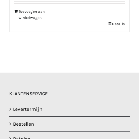
Toevoegen aan
winkelwagen
Details
KLANTENSERVICE
Levertermijn
Bestellen
Betalen