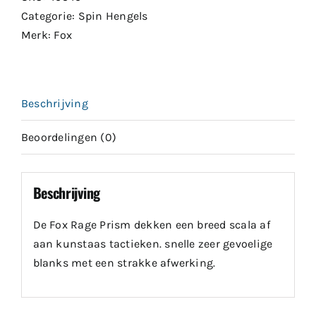
Categorie:
Spin Hengels
Merk:
Fox
Beschrijving
Beoordelingen (0)
Beschrijving
De Fox Rage Prism dekken een breed scala af
aan kunstaas tactieken. snelle zeer gevoelige
blanks met een strakke afwerking.