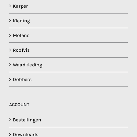
Karper
Kleding
Molens
Roofvis
Waadkleding
Dobbers
ACCOUNT
Bestellingen
Downloads