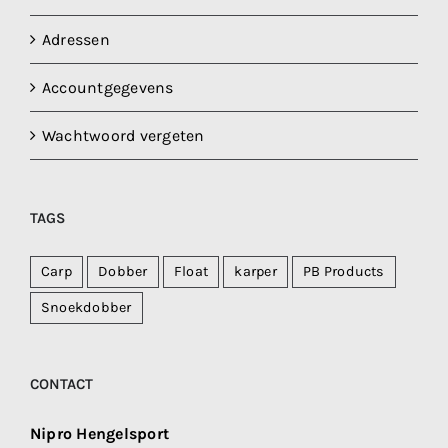
Adressen
Accountgegevens
Wachtwoord vergeten
TAGS
Carp
Dobber
Float
karper
PB Products
Snoekdobber
CONTACT
Nipro Hengelsport