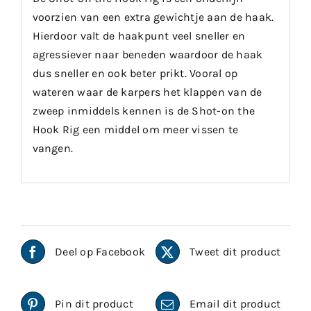
voorzien van een extra gewichtje aan de haak.
Hierdoor valt de haakpunt veel sneller en
agressiever naar beneden waardoor de haak
dus sneller en ook beter prikt. Vooral op
wateren waar de karpers het klappen van de
zweep inmiddels kennen is de Shot-on the
Hook Rig een middel om meer vissen te
vangen.
Deel op Facebook
Tweet dit product
Pin dit product
Email dit product