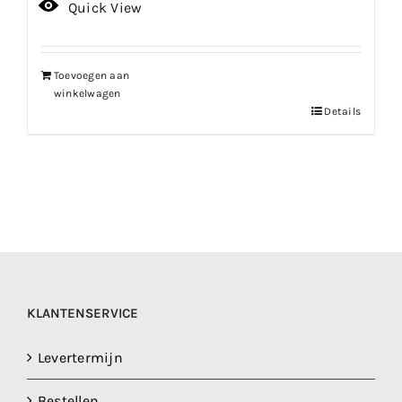
Quick View
Toevoegen aan
winkelwagen
Details
KLANTENSERVICE
Levertermijn
Bestellen