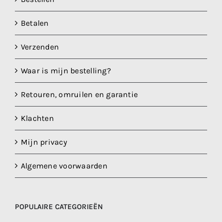
Betalen
Verzenden
Waar is mijn bestelling?
Retouren, omruilen en garantie
Klachten
Mijn privacy
Algemene voorwaarden
POPULAIRE CATEGORIEËN