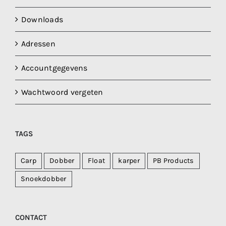
Downloads
Adressen
Accountgegevens
Wachtwoord vergeten
TAGS
Carp
Dobber
Float
karper
PB Products
Snoekdobber
CONTACT