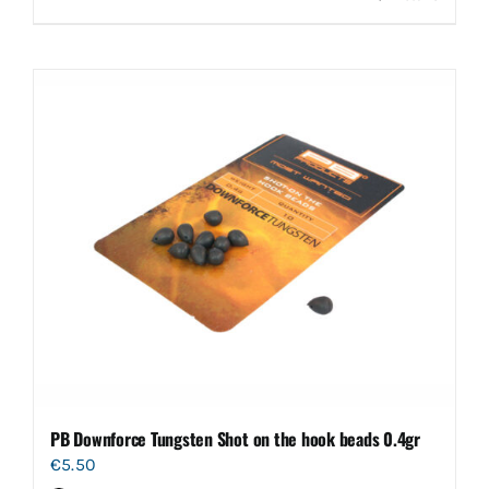
PB Downforce Tungsten Shot on the hook beads 0.4gr
€
5.50