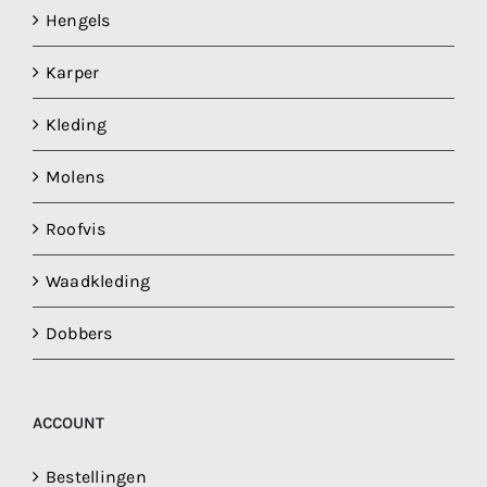
Hengels
Karper
Kleding
Molens
Roofvis
Waadkleding
Dobbers
ACCOUNT
Bestellingen