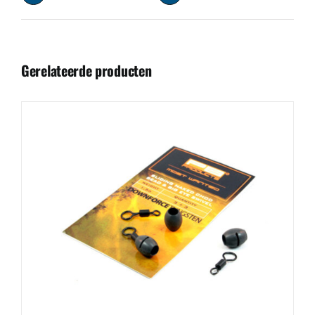
Gerelateerde producten